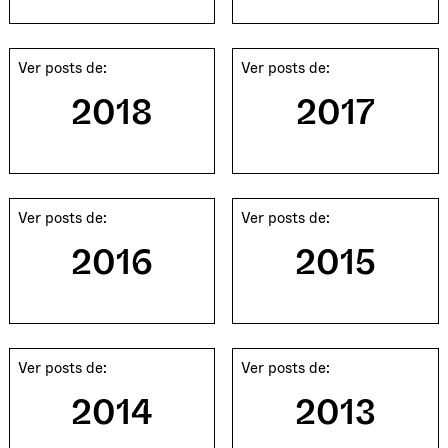
Ver posts de:
Ver posts de:
2018
2017
Ver posts de:
Ver posts de:
2016
2015
Ver posts de:
Ver posts de:
2014
2013