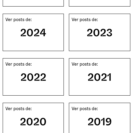
Ver posts de:
Ver posts de:
2024
2023
Ver posts de:
Ver posts de:
2022
2021
Ver posts de:
Ver posts de:
2020
2019