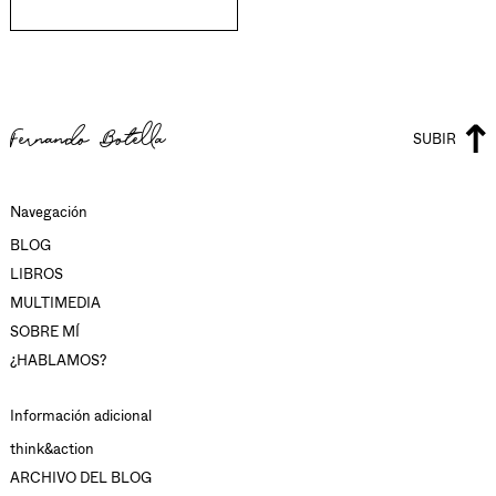
Fernando Botella
SUBIR
Navegación
BLOG
LIBROS
MULTIMEDIA
SOBRE MÍ
¿HABLAMOS?
Información adicional
think&action
ARCHIVO DEL BLOG