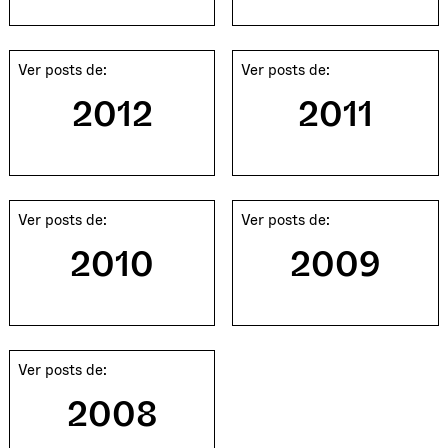
Ver posts de:
Ver posts de:
2012
2011
Ver posts de:
Ver posts de:
2010
2009
Ver posts de:
2008