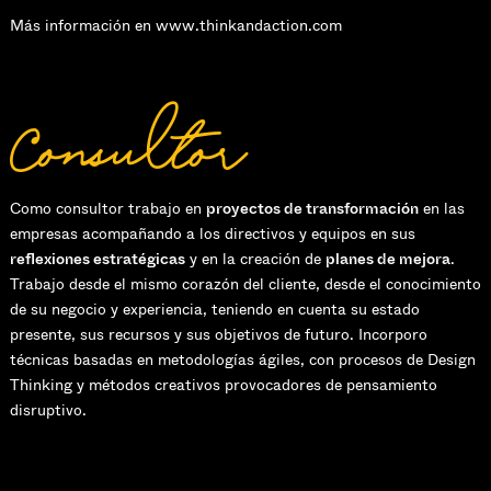
Más información en
www.thinkandaction.com
Consultor
Como consultor trabajo en
proyectos de transformación
en las
empresas acompañando a los directivos y equipos en sus
reflexiones estratégicas
y en la creación de
planes de mejora
.
Trabajo desde el mismo corazón del cliente, desde el conocimiento
de su negocio y experiencia, teniendo en cuenta su estado
presente, sus recursos y sus objetivos de futuro. Incorporo
técnicas basadas en metodologías ágiles, con procesos de Design
Thinking y métodos creativos provocadores de pensamiento
disruptivo.