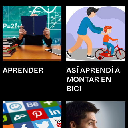
APRENDER
ASÍ APRENDÍ A
MONTAR EN
BICI