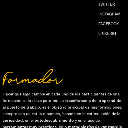
TWITTER
INSTAGRAM
FACEBOOK
LINKEDIN
Formador
Hacer que algo cambie en cada uno de los participantes de una
formación es la clave para mi. La
transferencia de lo aprendido
al puesto de trabajo, es el objetivo principal de mis formaciones;
siempre con un estilo dinámico, basado en la estimulación de la
curiosidad
, en el
autodescubrimiento
y en el uso de
herramientas muy prácticas
, bajo
metodologías de vanguardia
,