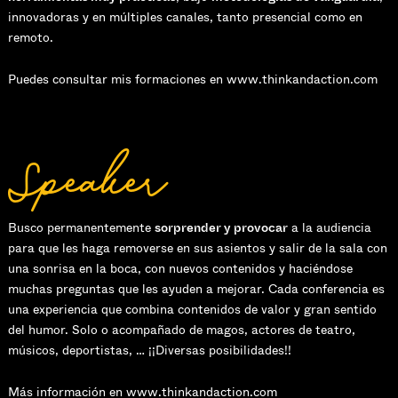
innovadoras y en múltiples canales, tanto presencial como en
remoto.
Puedes consultar mis formaciones en
www.thinkandaction.com
Speaker
Busco permanentemente
sorprender y provocar
a la audiencia
para que les haga removerse en sus asientos y salir de la sala con
una sonrisa en la boca, con nuevos contenidos y haciéndose
muchas preguntas que les ayuden a mejorar. Cada conferencia es
una experiencia que combina contenidos de valor y gran sentido
del humor. Solo o acompañado de magos, actores de teatro,
músicos, deportistas, … ¡¡Diversas posibilidades!!
Más información en
www.thinkandaction.com