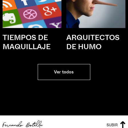
TIEMPOS DE
ARQUITECTOS
MAQUILLAJE
DE HUMO
Ver todos
Fernando Botella
SUBIR