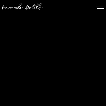
Fernando Botella