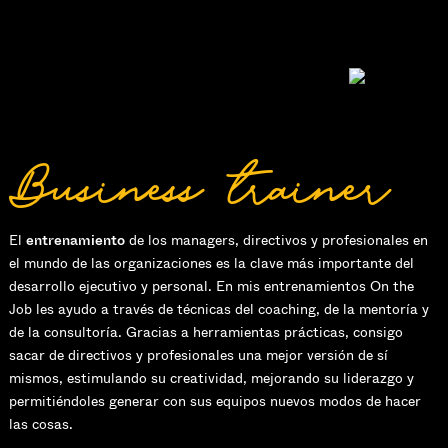
Business trainer
El
entrenamiento
de los managers, directivos y profesionales en
el mundo de las organizaciones es la clave más importante del
desarrollo ejecutivo y personal. En mis entrenamientos On the
Job les ayudo a través de técnicas del coaching, de la mentoría y
de la consultoría. Gracias a herramientas prácticas, consigo
sacar de directivos y profesionales una mejor versión de sí
mismos, estimulando su creatividad, mejorando su liderazgo y
permitiéndoles generar con sus equipos nuevos modos de hacer
las cosas.